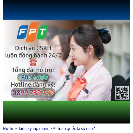
Hotline đăng ký lắp mạng FPT toàn quốc là số nào?