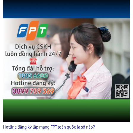
Hotline đăng ký lắp mạng FPT toàn quốc là số nào?