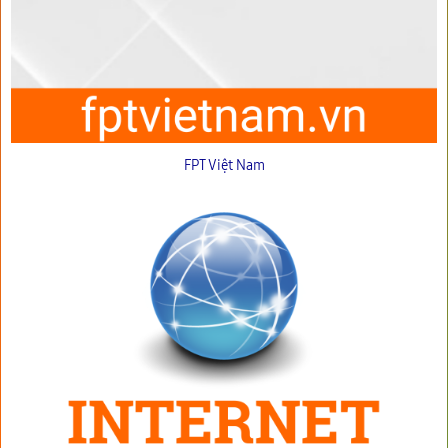
FPT Việt Nam