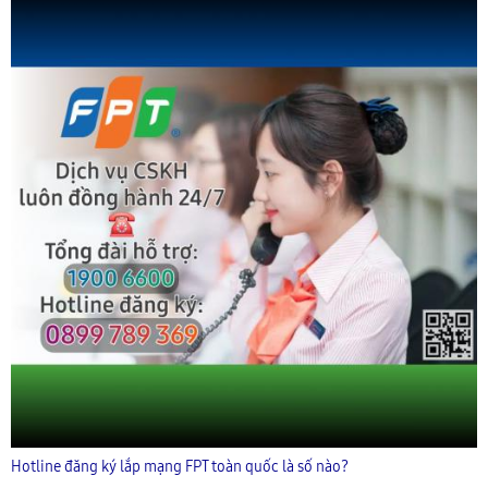
Hotline đăng ký lắp mạng FPT toàn quốc là số nào?