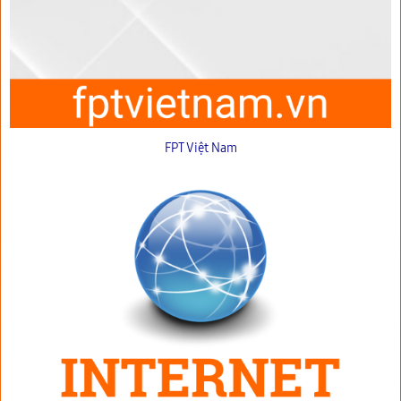
FPT Việt Nam