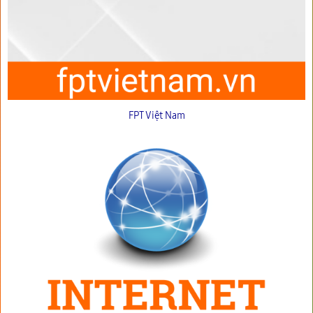
FPT Việt Nam