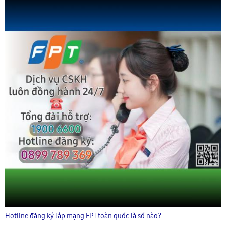
Hotline đăng ký lắp mạng FPT toàn quốc là số nào?