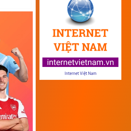
Internet Việt Nam