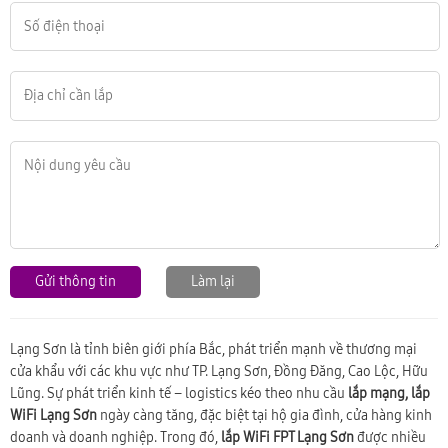
Gửi thông tin
Làm lại
Lạng Sơn
là tỉnh biên giới phía Bắc, phát triển mạnh về thương mại
cửa khẩu với các khu vực như TP. Lạng Sơn, Đồng Đăng, Cao Lộc, Hữu
Lũng. Sự phát triển kinh tế – logistics kéo theo nhu cầu
lắp mạng, lắp
WiFi Lạng Sơn
ngày càng tăng, đặc biệt tại hộ gia đình, cửa hàng kinh
doanh và doanh nghiệp. Trong đó,
lắp WiFi FPT Lạng Sơn
được nhiều