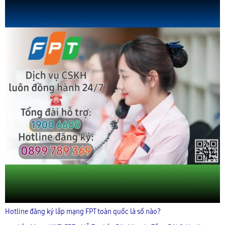
Hotline đăng ký lắp mạng FPT toàn quốc là số nào?