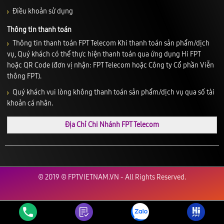
Điều khoản sử dụng
Thông tin thanh toán
Thông tin thanh toán FPT Telecom Khi thanh toán sản phẩm/dịch
vụ, Quý khách có thể thực hiện thanh toán qua ứng dụng Hi FPT
hoặc QR Code (đơn vị nhận: FPT Telecom hoặc Công ty Cổ phần Viễn
thông FPT).
Quý khách vui lòng không thanh toán sản phẩm/dịch vụ qua số tài
khoản cá nhân.
Địa Chỉ Chi Nhánh FPT Telecom
© 2019 © FPTVIETNAM.VN - All Rights Reserved.