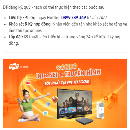
Để đăng ký, quý khách có thể thực hiện theo các bước sau:
Liên hệ FPT:
Gọi ngay Hotline
0899 789 369
tư vấn 24/7.
Khảo sát & Ký hợp đồng:
Nhân viên đến tận nhà khảo sát hạ tầng và
làm thủ tục online.
Lắp đặt:
Kỹ thuật viên triển khai trong vòng 24h kể từ khi ký hợp
đồng.