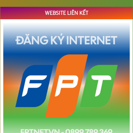
WEBSITE LIÊN KẾT