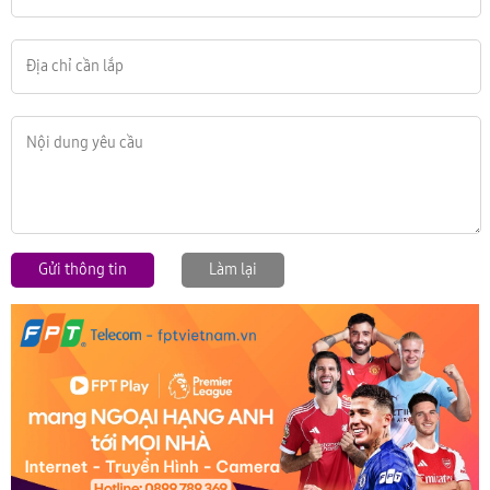
Gửi thông tin
Làm lại