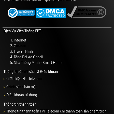
Dịch Vụ Viễn Thông FPT
Internet
Camera
Truyền Hình
Tổng Đài Ảo Oncall
Nhà Thông Minh - Smart Home
Thông tin Chính sách & Điều khoản
Giới thiệu FPT Telecom
Chính sách bảo mật
Điều khoản sử dụng
Thông tin thanh toán
Thông tin thanh toán FPT Telecom Khi thanh toán sản phẩm/dịch