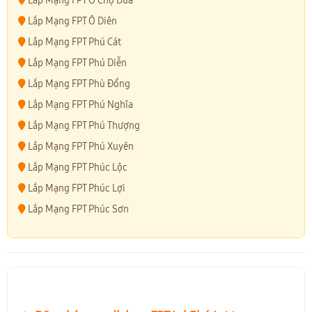
Lắp Mạng FPT Ô Chợ Dừa
Lắp Mạng FPT Ô Diên
Lắp Mạng FPT Phú Cát
Lắp Mạng FPT Phú Diễn
Lắp Mạng FPT Phù Đổng
Lắp Mạng FPT Phú Nghĩa
Lắp Mạng FPT Phú Thượng
Lắp Mạng FPT Phú Xuyên
Lắp Mạng FPT Phúc Lộc
Lắp Mạng FPT Phúc Lợi
Lắp Mạng FPT Phúc Sơn