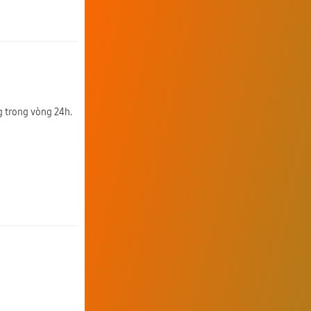
g trong vòng 24h.