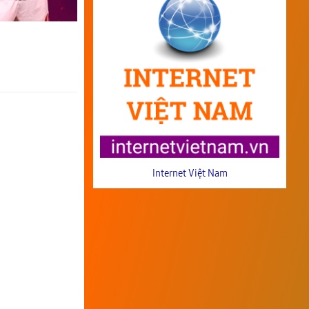
Internet Việt Nam