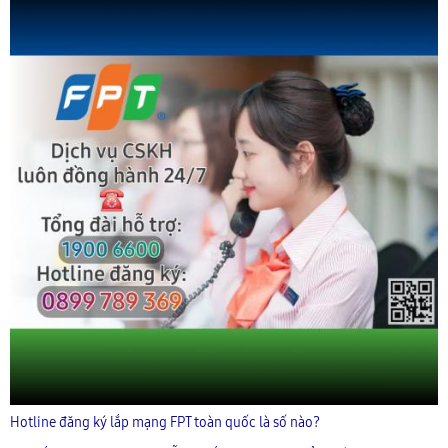
Hotline đăng ký lắp mạng FPT toàn quốc là số nào?