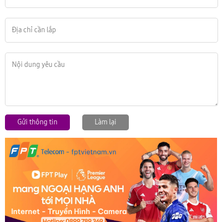
Gửi thông tin
Làm lại