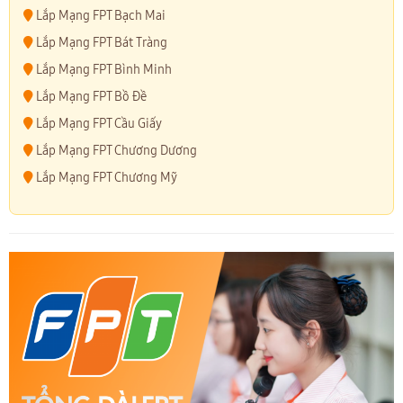
Lắp Mạng FPT Bạch Mai
Lắp Mạng FPT Bát Tràng
Lắp Mạng FPT Bình Minh
Lắp Mạng FPT Bồ Đề
Lắp Mạng FPT Cầu Giấy
Lắp Mạng FPT Chương Dương
Lắp Mạng FPT Chương Mỹ