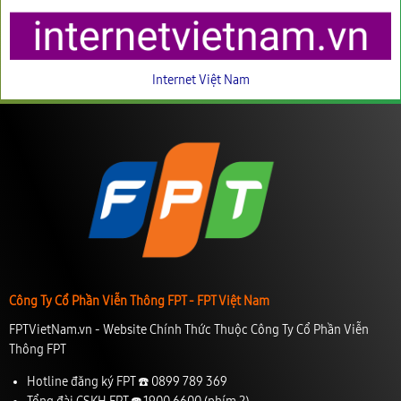
Internet Việt Nam
Công Ty Cổ Phần Viễn Thông FPT - FPT Việt Nam
FPTVietNam.vn - Website Chính Thức Thuộc Công Ty Cổ Phần Viễn
Thông FPT
Hotline đăng ký FPT ☎️
0899 789 369