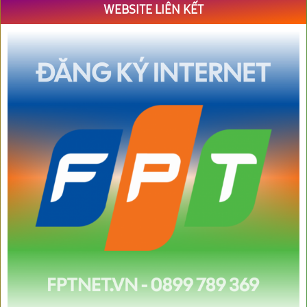
WEBSITE LIÊN KẾT