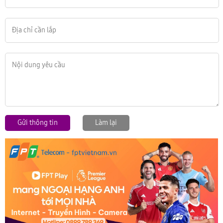
Gửi thông tin
Làm lại