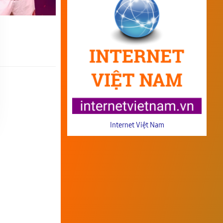
Internet Việt Nam