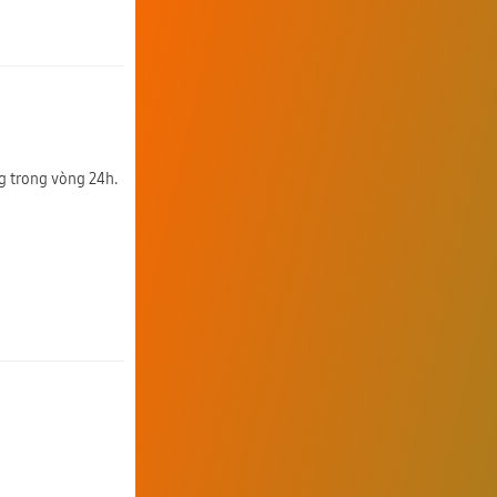
ng trong vòng 24h.