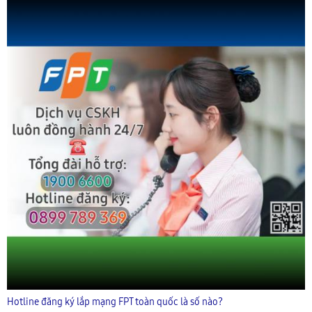
Hotline đăng ký lắp mạng FPT toàn quốc là số nào?