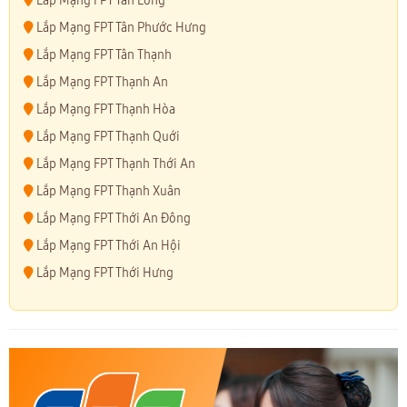
Lắp Mạng FPT Tân Long
Lắp Mạng FPT Tân Phước Hưng
Lắp Mạng FPT Tân Thạnh
Lắp Mạng FPT Thạnh An
Lắp Mạng FPT Thạnh Hòa
Lắp Mạng FPT Thạnh Quới
Lắp Mạng FPT Thạnh Thới An
Lắp Mạng FPT Thạnh Xuân
Lắp Mạng FPT Thới An Đông
Lắp Mạng FPT Thới An Hội
Lắp Mạng FPT Thới Hưng