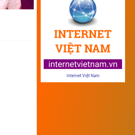
Internet Việt Nam