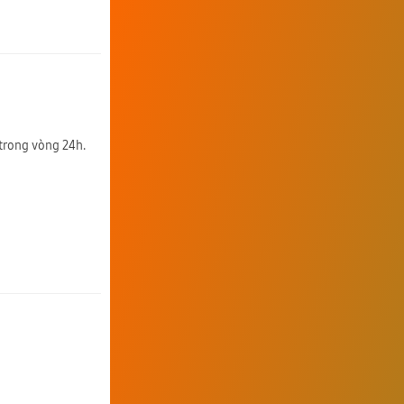
 trong vòng 24h.