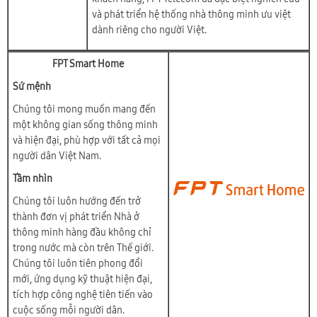
và phát triển hệ thống nhà thông minh ưu việt
dành riêng cho người Việt.
FPT Smart Home
Sứ mệnh
Chúng tôi mong muốn mang đến
một không gian sống thông minh
và hiện đại, phù hợp với tất cả mọi
người dân Việt Nam.
Tầm nhìn
Chúng tôi luôn hướng đến trở
thành đơn vị phát triển Nhà ở
thông minh hàng đầu không chỉ
trong nước mà còn trên Thế giới.
Chúng tôi luôn tiên phong đổi
mới, ứng dụng kỹ thuật hiện đại,
tích hợp công nghệ tiên tiến vào
cuộc sống mỗi người dân.