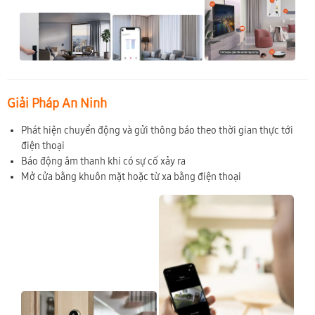
Giải Pháp An Ninh
Phát hiện chuyển động và gửi thông báo theo thời gian thực tới
điện thoại
Báo động âm thanh khi có sự cố xảy ra
Mở cửa bằng khuôn mặt hoặc từ xa bằng điện thoại