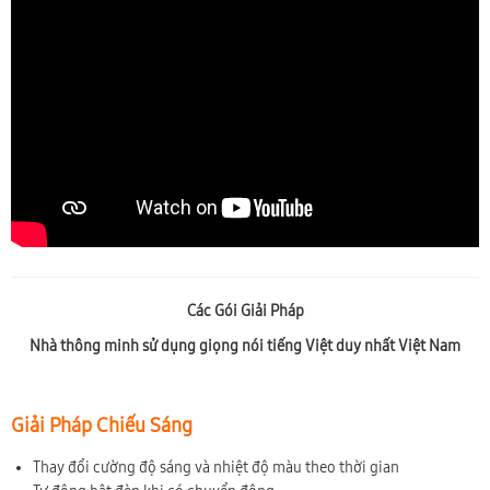
Các Gói Giải Pháp
Nhà thông minh sử dụng giọng nói tiếng Việt duy nhất Việt Nam
Giải Pháp Chiếu Sáng
Thay đổi cường độ sáng và nhiệt độ màu theo thời gian