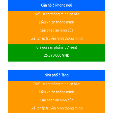
Căn hộ 3 Phòng ngủ
Chiếu sáng thông minh cơ bản
Điều khiển thông minh
Giải pháp an ninh cửa
Giải pháp truyền hình thông minh
Giá gói sản phẩm (dự kiến)
26.590.000 VNĐ
Nhà phố 3 Tầng
Chiếu sáng thông minh cơ bản
Điều khiển thông minh
Giải pháp an ninh cửa
Giải pháp truyền hình thông minh