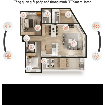
Tổng quan giải pháp nhà thông minh FPT Smart Home