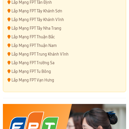
Lắp Mạng FPT Tân Định
Lắp Mạng FPT Tây Khánh Sơn
Lắp Mạng FPT Tây Khánh Vĩnh
Lắp Mạng FPT Tây Nha Trang
Lắp Mạng FPT Thuận Bắc
Lắp Mạng FPT Thuận Nam
Lắp Mạng FPT Trung Khánh Vĩnh
Lắp Mạng FPT Trường Sa
Lắp Mạng FPT Tu Bông
Lắp Mạng FPT Vạn Hưng