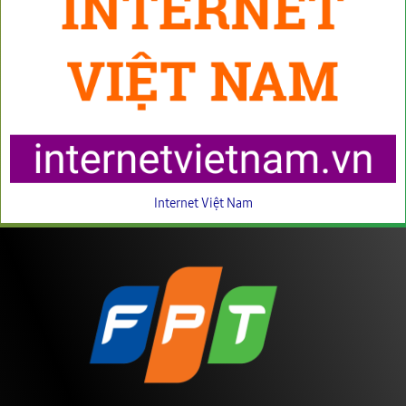
Internet Việt Nam