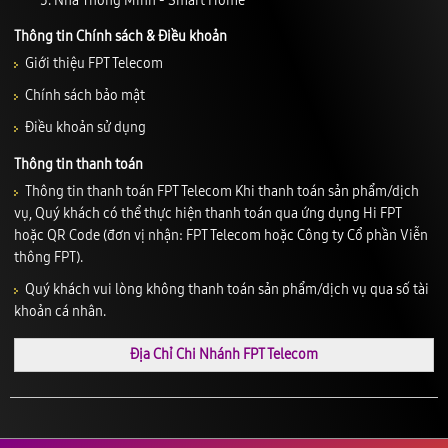
Nhà Thông Minh - Smart Home
Thông tin Chính sách & Điều khoản
Giới thiệu FPT Telecom
Chính sách bảo mật
Điều khoản sử dụng
Thông tin thanh toán
Thông tin thanh toán FPT Telecom Khi thanh toán sản phẩm/dịch
vụ, Quý khách có thể thực hiện thanh toán qua ứng dụng Hi FPT
hoặc QR Code (đơn vị nhận: FPT Telecom hoặc Công ty Cổ phần Viễn
thông FPT).
Quý khách vui lòng không thanh toán sản phẩm/dịch vụ qua số tài
khoản cá nhân.
Địa Chỉ Chi Nhánh FPT Telecom