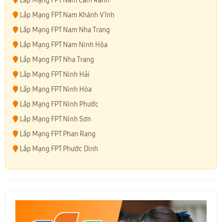
Lắp Mạng FPT Nam Cam Ranh
Lắp Mạng FPT Nam Khánh Vĩnh
Lắp Mạng FPT Nam Nha Trang
Lắp Mạng FPT Nam Ninh Hòa
Lắp Mạng FPT Nha Trang
Lắp Mạng FPT Ninh Hải
Lắp Mạng FPT Ninh Hòa
Lắp Mạng FPT Ninh Phước
Lắp Mạng FPT Ninh Sơn
Lắp Mạng FPT Phan Rang
Lắp Mạng FPT Phước Dinh