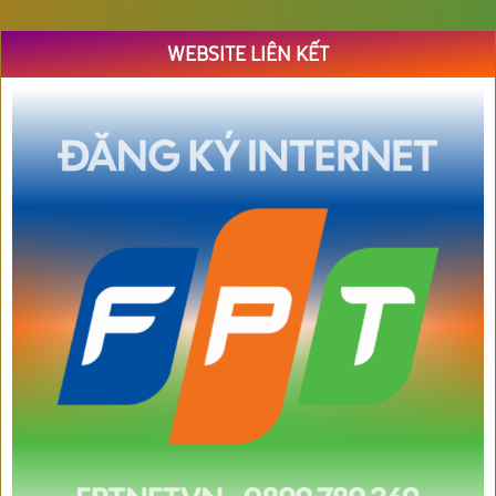
WEBSITE LIÊN KẾT