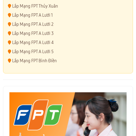
Lắp Mạng FPT Thủy Xuân
Lắp Mạng FPT A Lưới 1
Lắp Mạng FPT A Lưới 2
Lắp Mạng FPT A Lưới 3
Lắp Mạng FPT A Lưới 4
Lắp Mạng FPT A Lưới 5
Lắp Mạng FPT Bình Điền