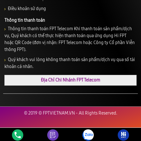
Điều khoản sử dụng
Thông tin thanh toán
Thông tin thanh toán FPT Telecom Khi thanh toán sản phẩm/dịch
vụ, Quý khách có thể thực hiện thanh toán qua ứng dụng Hi FPT
hoặc QR Code (đơn vị nhận: FPT Telecom hoặc Công ty Cổ phần Viễn
thông FPT).
Quý khách vui lòng không thanh toán sản phẩm/dịch vụ qua số tài
khoản cá nhân.
Địa Chỉ Chi Nhánh FPT Telecom
© 2019 © FPTVIETNAM.VN - All Rights Reserved.