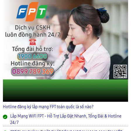
Hotline đăng ký lắp mạng FPT toàn quốc là số nào?
Lắp Mạng WiFi FPT - Hỗ Trợ Lắp Đặt Nhanh, Tổng Đài & Hotline
24/7