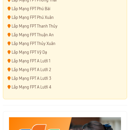
Lắp Mạng FPT Phong Thái
Lắp Mạng FPT Phú Bài
Lắp Mạng FPT Phú Xuân
Lắp Mạng FPT Thanh Thủy
Lắp Mạng FPT Thuận An
Lắp Mạng FPT Thủy Xuân
Lắp Mạng FPT Vỹ Dạ
Lắp Mạng FPT A Lưới 1
Lắp Mạng FPT A Lưới 2
Lắp Mạng FPT A Lưới 3
Lắp Mạng FPT A Lưới 4