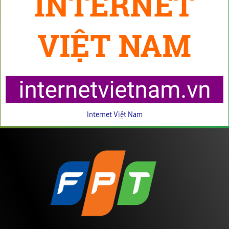
Internet Việt Nam