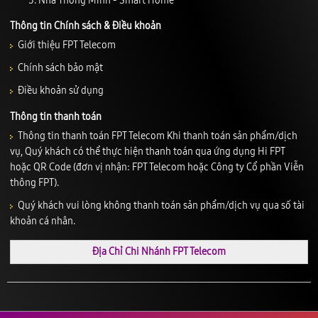
Nhà Thông Minh - Smart Home
Thông tin Chính sách & Điều khoản
Giới thiệu FPT Telecom
Chính sách bảo mật
Điều khoản sử dụng
Thông tin thanh toán
Thông tin thanh toán FPT Telecom Khi thanh toán sản phẩm/dịch
vụ, Quý khách có thể thực hiện thanh toán qua ứng dụng Hi FPT
hoặc QR Code (đơn vị nhận: FPT Telecom hoặc Công ty Cổ phần Viễn
thông FPT).
Quý khách vui lòng không thanh toán sản phẩm/dịch vụ qua số tài
khoản cá nhân.
Địa Chỉ Chi Nhánh FPT Telecom