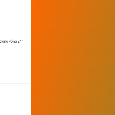
 trong vòng 24h.