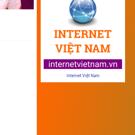
Internet Việt Nam