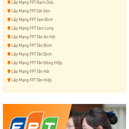
Lắp Mạng FPT Rạch Dừa
Lắp Mạng FPT Sài Gòn
Lắp Mạng FPT Tam Bình
Lắp Mạng FPT Tam Long
Lắp Mạng FPT Tân An Hội
Lắp Mạng FPT Tân Bình
Lắp Mạng FPT Tân Định
Lắp Mạng FPT Tân Đông Hiệp
Lắp Mạng FPT Tân Hải
Lắp Mạng FPT Tân Hiệp