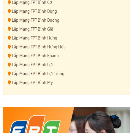
Lắp Mạng FPT Bình Cơ
Lắp Mạng FPT Bình Đông
Lắp Mạng FPT Bình Dương
Lắp Mạng FPT Bình Giã
Lắp Mạng FPT Bình Hưng
Lắp Mạng FPT Bình Hưng Hòa
Lắp Mạng FPT Bình Khánh
Lắp Mạng FPT Bình Lợi
Lắp Mạng FPT Bình Lợi Trung
Lắp Mạng FPT Bình Mỹ