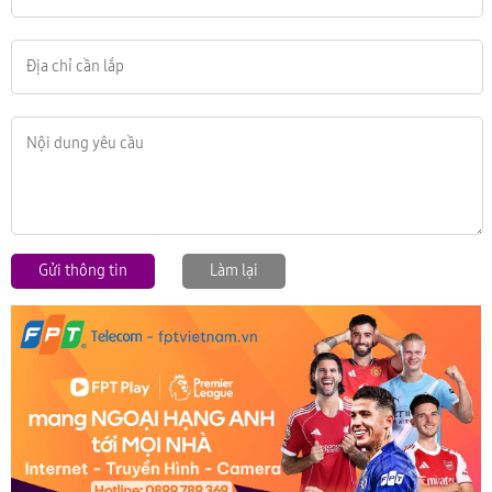
Gửi thông tin
Làm lại