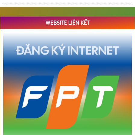
WEBSITE LIÊN KẾT