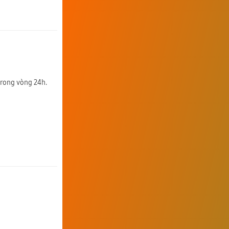
trong vòng 24h.