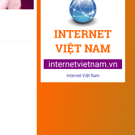
Internet Việt Nam