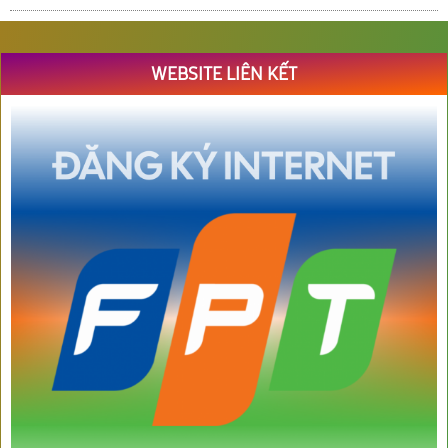
WEBSITE LIÊN KẾT