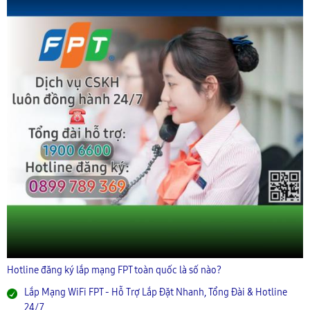
Hotline đăng ký lắp mạng FPT toàn quốc là số nào?
Lắp Mạng WiFi FPT - Hỗ Trợ Lắp Đặt Nhanh, Tổng Đài & Hotline
24/7