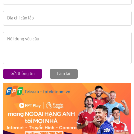
Gửi thông tin
Làm lại