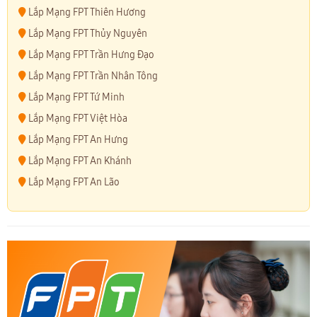
Lắp Mạng FPT Thiên Hương
Lắp Mạng FPT Thủy Nguyên
Lắp Mạng FPT Trần Hưng Đạo
Lắp Mạng FPT Trần Nhân Tông
Lắp Mạng FPT Tứ Minh
Lắp Mạng FPT Việt Hòa
Lắp Mạng FPT An Hưng
Lắp Mạng FPT An Khánh
Lắp Mạng FPT An Lão