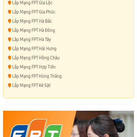
Lắp Mạng FPT Gia Lộc
Lắp Mạng FPT Gia Phúc
Lắp Mạng FPT Hà Bắc
Lắp Mạng FPT Hà Đông
Lắp Mạng FPT Hà Tây
Lắp Mạng FPT Hải Hưng
Lắp Mạng FPT Hồng Châu
Lắp Mạng FPT Hợp Tiến
Lắp Mạng FPT Hùng Thắng
Lắp Mạng FPT Kẻ Sặt