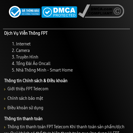
Dịch Vụ Viễn Thông FPT
Internet
Camera
Truyền Hình
Tổng Đài Ảo Oncall
Nhà Thông Minh - Smart Home
Thông tin Chính sách & Điều khoản
Giới thiệu FPT Telecom
Chính sách bảo mật
Điều khoản sử dụng
Thông tin thanh toán
Thông tin thanh toán FPT Telecom Khi thanh toán sản phẩm/dịch