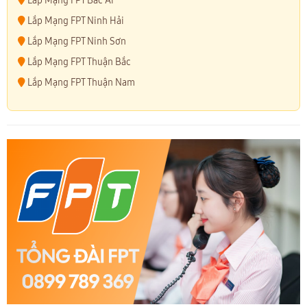
Lắp Mạng FPT Bác Ái
Lắp Mạng FPT Ninh Hải
Lắp Mạng FPT Ninh Sơn
Lắp Mạng FPT Thuận Bắc
Lắp Mạng FPT Thuận Nam