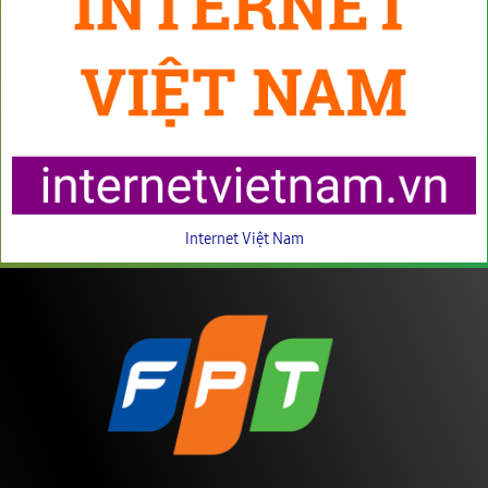
Internet Việt Nam