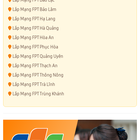
Lắp Mạng FPT Bảo Lạc
Lắp Mạng FPT Bảo Lâm
Lắp Mạng FPT Hạ Lang
Lắp Mạng FPT Hà Quảng
Lắp Mạng FPT Hòa An
Lắp Mạng FPT Phục Hòa
Lắp Mạng FPT Quảng Uyên
Lắp Mạng FPT Thạch An
Lắp Mạng FPT Thông Nông
Lắp Mạng FPT Trà Lĩnh
Lắp Mạng FPT Trùng Khánh