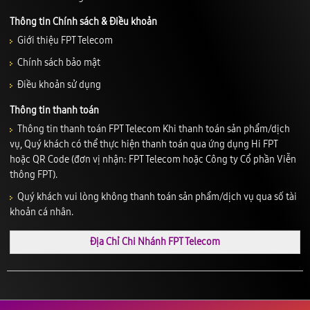
Thông tin Chính sách & Điều khoản
Giới thiệu FPT Telecom
Chính sách bảo mật
Điều khoản sử dụng
Thông tin thanh toán
Thông tin thanh toán FPT Telecom Khi thanh toán sản phẩm/dịch
vụ, Quý khách có thể thực hiện thanh toán qua ứng dụng Hi FPT
hoặc QR Code (đơn vị nhận: FPT Telecom hoặc Công ty Cổ phần Viễn
thông FPT).
Quý khách vui lòng không thanh toán sản phẩm/dịch vụ qua số tài
khoản cá nhân.
Địa Chỉ Chi Nhánh FPT Telecom