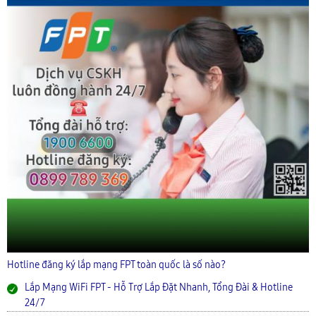
Hotline đăng ký lắp mạng FPT toàn quốc là số nào?
Lắp Mạng WiFi FPT - Hỗ Trợ Lắp Đặt Nhanh, Tổng Đài & Hotline
24/7