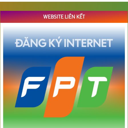
WEBSITE LIÊN KẾT