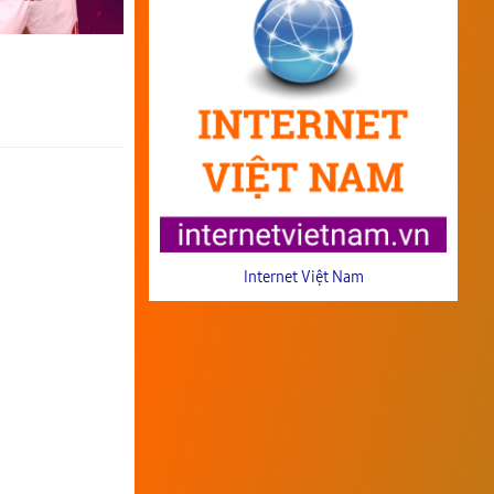
Internet Việt Nam