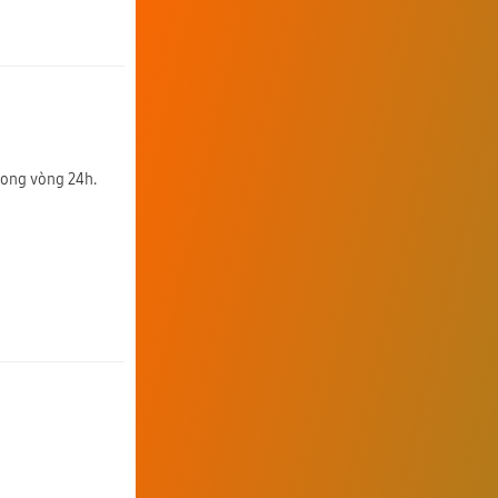
trong vòng 24h.