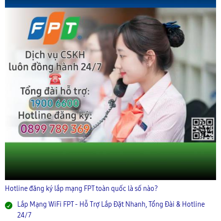
Hotline đăng ký lắp mạng FPT toàn quốc là số nào?
Lắp Mạng WiFi FPT - Hỗ Trợ Lắp Đặt Nhanh, Tổng Đài & Hotline
24/7