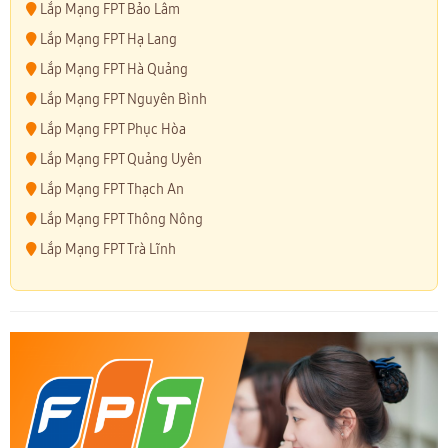
Lắp Mạng FPT Bảo Lâm
Lắp Mạng FPT Hạ Lang
Lắp Mạng FPT Hà Quảng
Lắp Mạng FPT Nguyên Bình
Lắp Mạng FPT Phục Hòa
Lắp Mạng FPT Quảng Uyên
Lắp Mạng FPT Thạch An
Lắp Mạng FPT Thông Nông
Lắp Mạng FPT Trà Lĩnh