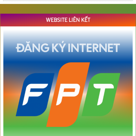
WEBSITE LIÊN KẾT