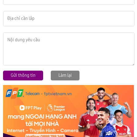
Gửi thông tin
Làm lại