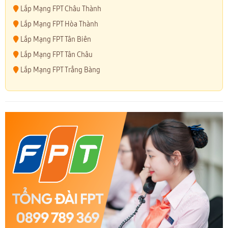
Lắp Mạng FPT Châu Thành
Lắp Mạng FPT Hòa Thành
Lắp Mạng FPT Tân Biên
Lắp Mạng FPT Tân Châu
Lắp Mạng FPT Trẳng Bàng