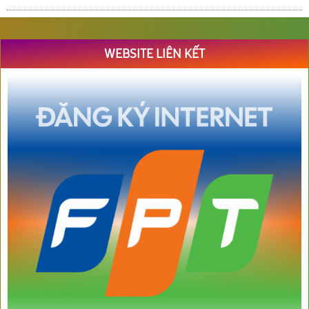
WEBSITE LIÊN KẾT