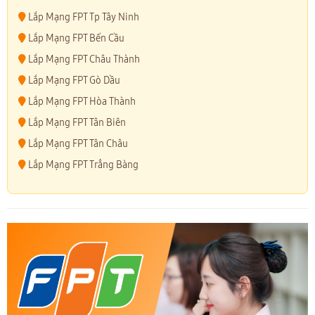
Lắp Mạng FPT Tp Tây Ninh
Lắp Mạng FPT Bến Cầu
Lắp Mạng FPT Châu Thành
Lắp Mạng FPT Gò Dầu
Lắp Mạng FPT Hòa Thành
Lắp Mạng FPT Tân Biên
Lắp Mạng FPT Tân Châu
Lắp Mạng FPT Trẳng Bàng