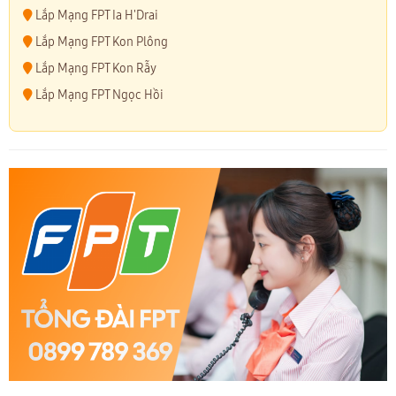
Lắp Mạng FPT Ia H'Drai
Lắp Mạng FPT Kon Plông
Lắp Mạng FPT Kon Rẫy
Lắp Mạng FPT Ngọc Hồi