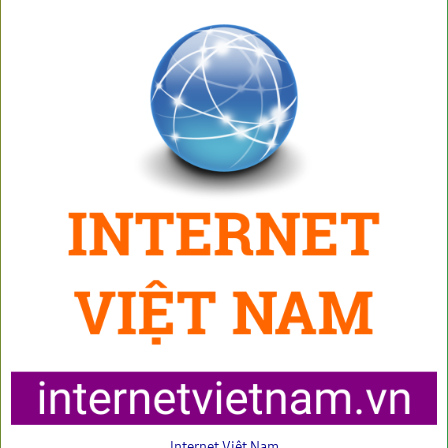
Internet Việt Nam