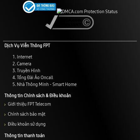
Dịch Vụ Viễn Thông FPT
Internet
Camera
Truyền Hình
Tổng Đài Ảo Oncall
Nhà Thông Minh - Smart Home
Thông tin Chính sách & Điều khoản
Giới thiệu FPT Telecom
Chính sách bảo mật
Điều khoản sử dụng
Thông tin thanh toán