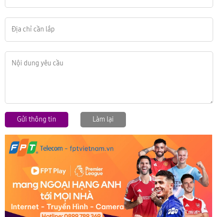
Gửi thông tin
Làm lại