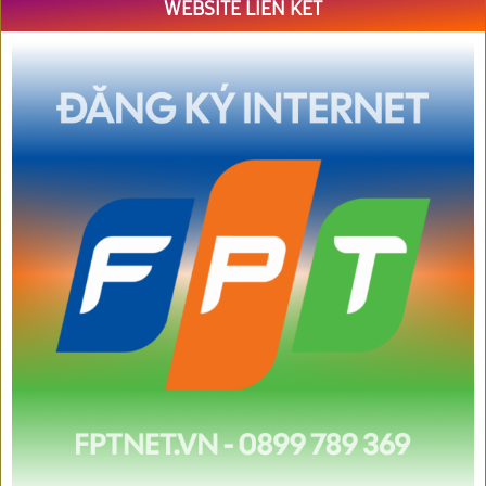
WEBSITE LIÊN KẾT