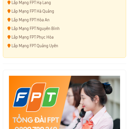
Lắp Mạng FPT Hạ Lang
Lắp Mạng FPT Hà Quảng
Lắp Mạng FPT Hòa An
Lắp Mạng FPT Nguyên Bình
Lắp Mạng FPT Phục Hòa
Lắp Mạng FPT Quảng Uyên