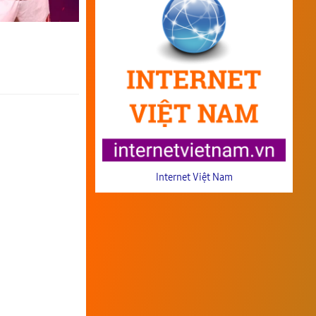
Internet Việt Nam