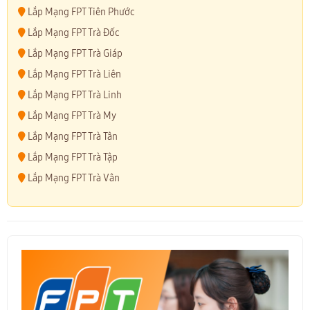
Lắp Mạng FPT Tiên Phước
Lắp Mạng FPT Trà Đốc
Lắp Mạng FPT Trà Giáp
Lắp Mạng FPT Trà Liên
Lắp Mạng FPT Trà Linh
Lắp Mạng FPT Trà My
Lắp Mạng FPT Trà Tân
Lắp Mạng FPT Trà Tập
Lắp Mạng FPT Trà Vân