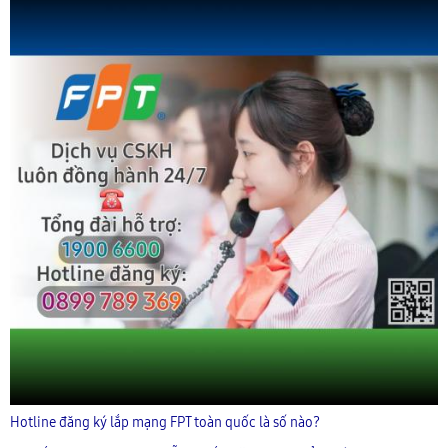
Hotline đăng ký lắp mạng FPT toàn quốc là số nào?