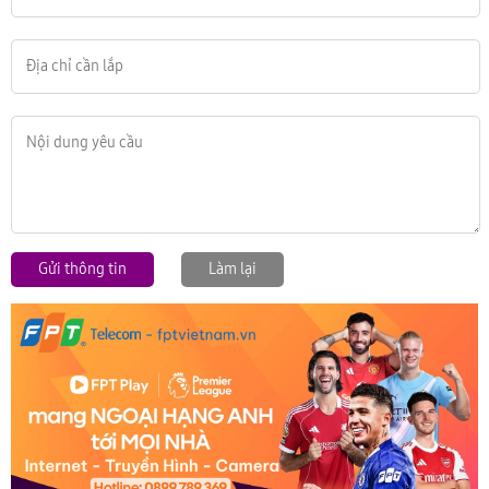
Gửi thông tin
Làm lại