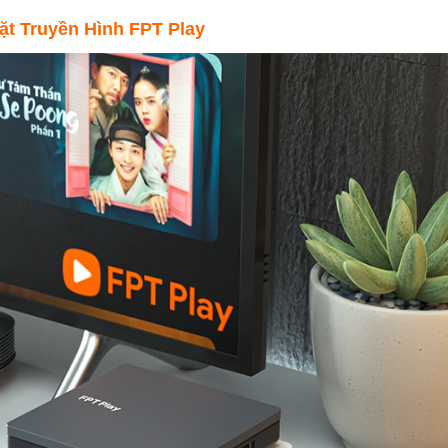
ặt Truyền Hình FPT Play