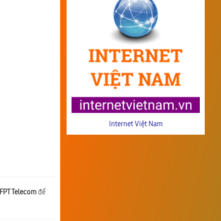
Internet Việt Nam
 FPT Telecom
để