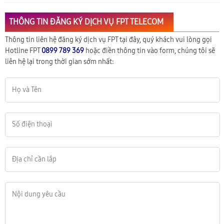
THÔNG TIN ĐĂNG KÝ DỊCH VỤ FPT TELECOM
Thông tin liên hệ đăng ký dịch vụ FPT tại đây, quý khách vui lòng gọi
Hotline FPT
0899 789 369
hoặc điền thông tin vào form, chúng tôi sẽ
liên hệ lại trong thời gian sớm nhất: