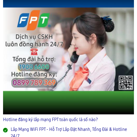
Hotline đăng ký lắp mạng FPT toàn quốc là số nào?
Lắp Mạng WiFi FPT - Hỗ Trợ Lắp Đặt Nhanh, Tổng Đài & Hotline
24/7