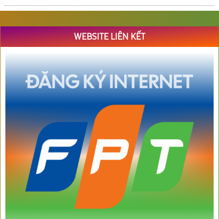
WEBSITE LIÊN KẾT