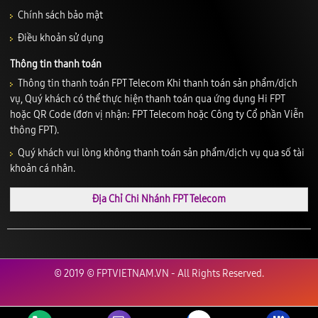
Chính sách bảo mật
Điều khoản sử dụng
Thông tin thanh toán
Thông tin thanh toán FPT Telecom Khi thanh toán sản phẩm/dịch
vụ, Quý khách có thể thực hiện thanh toán qua ứng dụng Hi FPT
hoặc QR Code (đơn vị nhận: FPT Telecom hoặc Công ty Cổ phần Viễn
thông FPT).
Quý khách vui lòng không thanh toán sản phẩm/dịch vụ qua số tài
khoản cá nhân.
Địa Chỉ Chi Nhánh FPT Telecom
© 2019 © FPTVIETNAM.VN - All Rights Reserved.