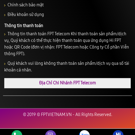
Chính sách bảo mật
Điều khoản sử dụng
Thông tin thanh toán
Thông tin thanh toán FPT Telecom Khi thanh toán sản phẩm/dịch
vụ, Quý khách có thể thực hiện thanh toán qua ứng dụng Hi FPT
hoặc QR Code (đơn vị nhận: FPT Telecom hoặc Công ty Cổ phần Viễn
thông FPT).
Quý khách vui lòng không thanh toán sản phẩm/dịch vụ qua số tài
khoản cá nhân.
Địa Chỉ Chi Nhánh FPT Telecom
© 2019 © FPTVIETNAM.VN - All Rights Reserved.