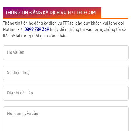
THÔNG TIN ĐĂNG KÝ DỊCH VỤ FPT TELECOM
Thông tin liên hệ đăng ký dịch vụ FPT tại đây, quý khách vui lòng gọi
Hotline FPT
0899 789 369
hoặc điền thông tin vào form, chúng tôi sẽ
liên hệ lại trong thời gian sớm nhất: