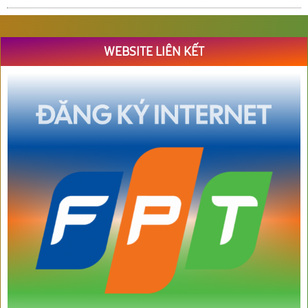
WEBSITE LIÊN KẾT