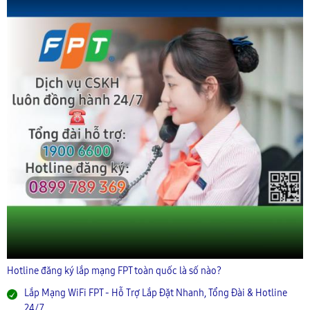
Hotline đăng ký lắp mạng FPT toàn quốc là số nào?
Lắp Mạng WiFi FPT - Hỗ Trợ Lắp Đặt Nhanh, Tổng Đài & Hotline
24/7