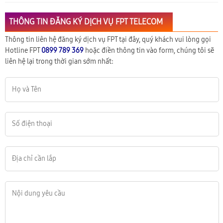
THÔNG TIN ĐĂNG KÝ DỊCH VỤ FPT TELECOM
Thông tin liên hệ đăng ký dịch vụ FPT tại đây, quý khách vui lòng gọi
Hotline FPT
0899 789 369
hoặc điền thông tin vào form, chúng tôi sẽ
liên hệ lại trong thời gian sớm nhất: