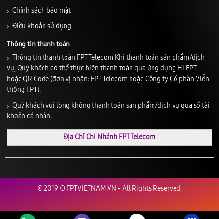
Chính sách bảo mật
Điều khoản sử dụng
Thông tin thanh toán
Thông tin thanh toán FPT Telecom Khi thanh toán sản phẩm/dịch
vụ, Quý khách có thể thực hiện thanh toán qua ứng dụng Hi FPT
hoặc QR Code (đơn vị nhận: FPT Telecom hoặc Công ty Cổ phần Viễn
thông FPT).
Quý khách vui lòng không thanh toán sản phẩm/dịch vụ qua số tài
khoản cá nhân.
Địa Chỉ Chi Nhánh FPT Telecom
© 2019 © FPTVIETNAM.VN - All Rights Reserved.