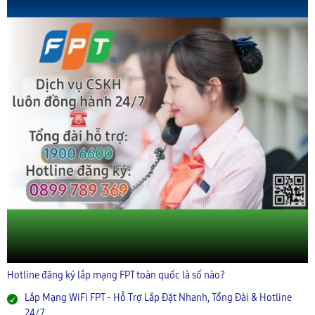
Hotline đăng ký lắp mạng FPT toàn quốc là số nào?
Lắp Mạng WiFi FPT - Hỗ Trợ Lắp Đặt Nhanh, Tổng Đài & Hotline
24/7