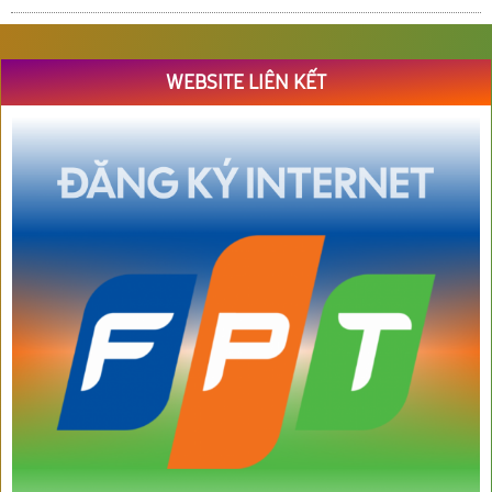
WEBSITE LIÊN KẾT