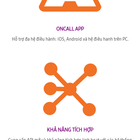
ONCALL APP
Hỗ trợ đa hệ điều hành: iOS, Android và hệ điêu hanh trên PC.
KHẢ NĂNG TÍCH HỢP