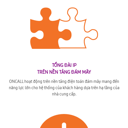
TỔNG ĐÀI IP
TRÊN NỀN TẢNG ĐÁM MÂY
ONCALL hoạt động trên nền tảng điện toán đám mây mang đến
năng lực lớn cho hệ thống của khách hàng dựa trên hạ tầng của
nhà cung cấp.