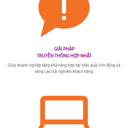
GIẢI PHÁP
TRUYỀN THÔNG HỢP NHẤT
Giúp doanh nghiệp tăng khả năng hợp tác hiệu quả, linh động và
nâng cao trải nghiệm khách hàng.