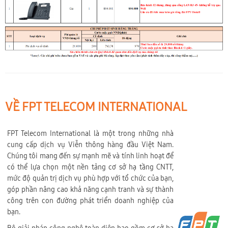
VỀ FPT TELECOM INTERNATIONAL
FPT Telecom International là một trong những nhà
cung cấp dịch vụ Viễn thông hàng đầu Việt Nam.
Chúng tôi mang đến sự mạnh mẽ và tính linh hoạt để
có thể lựa chọn một nền tảng cơ sở hạ tầng CNTT,
mức độ quản trị dịch vụ phù hợp với tổ chức của bạn,
góp phần nâng cao khả năng cạnh tranh và sự thành
công trên con đường phát triển doanh nghiệp của
bạn.