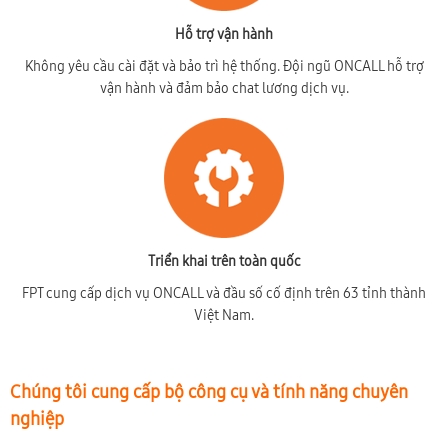
Hỗ trợ vận hành
Không yêu cầu cài đặt và bảo trì hệ thống. Đội ngũ ONCALL hỗ trợ
vận hành và đảm bảo chat lương dịch vụ.
Triển khai trên toàn quốc
FPT cung cấp dịch vụ ONCALL và đầu số cố định trên 63 tỉnh thành
Việt Nam.
Chúng tôi cung cấp bộ công cụ và tính năng chuyên
nghiệp