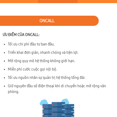
ONCALL
ƯU ĐIỂM CỦA ONCALL:
Tối ưu chi phí đầu tư ban đầu.
Triển khai đơn giản, nhanh chóng và tiện lợi.
Mở rộng quy mô hệ thống không giới hạn.
Miễn phí cước cuộc gọi nội bộ.
Tối ưu nguồn nhân sự quản trị hệ thống tổng đài.
Giữ nguyên đầu số điện thoại khi di chuyển hoặc mở rộng văn
phòng.