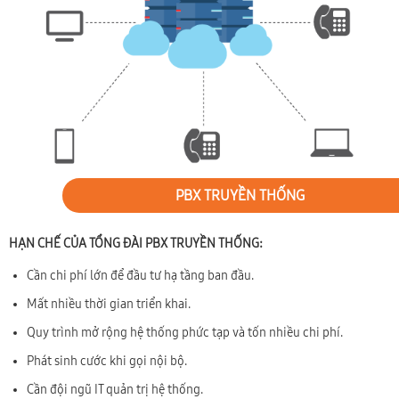
PBX TRUYỀN THỐNG
HẠN CHẾ CỦA TỔNG ĐÀI PBX TRUYỀN THỐNG:
Cần chi phí lớn để đầu tư hạ tầng ban đầu.
Mất nhiều thời gian triển khai.
Quy trình mở rộng hệ thống phức tạp và tốn nhiều chi phí.
Phát sinh cước khi gọi nội bộ.
Cần đội ngũ IT quản trị hệ thống.