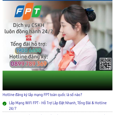
Hotline đăng ký lắp mạng FPT toàn quốc là số nào?
Lắp Mạng WiFi FPT - Hỗ Trợ Lắp Đặt Nhanh, Tổng Đài & Hotline
24/7