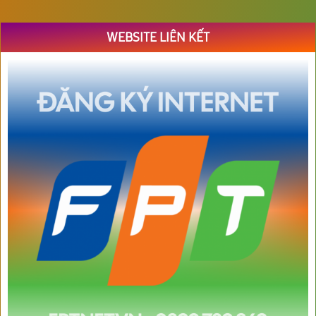
WEBSITE LIÊN KẾT