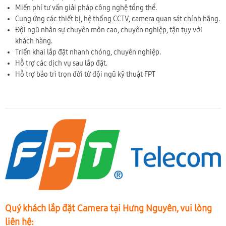
Miến phí tư vấn giải pháp công nghệ tổng thể.
Cung ứng các thiết bị, hệ thống CCTV, camera quan sát chính hãng.
Đội ngũ nhân sự chuyên môn cao, chuyên nghiệp, tận tụy với
khách hàng.
Triển khai lắp đặt nhanh chóng, chuyên nghiệp.
Hỗ trợ các dịch vụ sau lắp đặt.
Hỗ trợ bảo trì trọn đời từ đội ngũ kỹ thuật FPT
Quý khách lắp đặt Camera tại Hưng Nguyên, vui lòng
liên hệ: