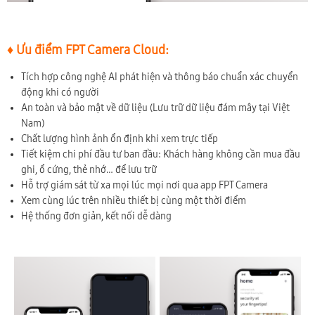
♦ Ưu điểm FPT Camera Cloud:
Tích hợp công nghệ AI phát hiện và thông báo chuẩn xác chuyển
động khi có người
An toàn và bảo mật về dữ liệu (Lưu trữ dữ liệu đám mây tại Việt
Nam)
Chất lượng hình ảnh ổn định khi xem trực tiếp
Tiết kiệm chi phí đầu tư ban đầu: Khách hàng không cần mua đầu
ghi, ổ cứng, thẻ nhớ… để lưu trữ
Hỗ trợ giám sát từ xa mọi lúc mọi nơi qua app FPT Camera
Xem cùng lúc trên nhiều thiết bị cùng một thời điểm
Hệ thống đơn giản, kết nối dễ dàng