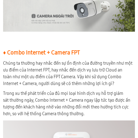
♦ Combo Internet + Camera FPT
Chúng ta thường hay nhắc đến sự ổn định của đường truyền như một
ưu điểm của Internet FPT, hay nhắc đến dịch vụ lưu trữ Cloud an
toàn như một ưu điểm của FPT Camera. Vậy khi sử dụng Combo
Internet + Camera, người dùng sẽ có thêm những lợi ích gì?
Trong xu thế phát triển của đủ mọi loại hình dịch vụ hỗ trợ giám
sát thường ngày, Combo Internet + Camera ngay lập tức tạo được ấn
tượng đến khách hàng nhờ vào những đổi mới theo hướng tích cực
hơn, so với hệ thống Camera thông thường.