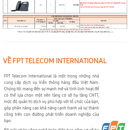
VỀ FPT TELECOM INTERNATIONAL
FPT Telecom International là một trong những nhà
cung cấp dịch vụ Viễn thông hàng đầu Việt Nam.
Chúng tôi mang đến sự mạnh mẽ và tính linh hoạt để
có thể lựa chọn một nền tảng cơ sở hạ tầng CNTT,
mức độ quản trị dịch vụ phù hợp với tổ chức của bạn,
góp phần nâng cao khả năng cạnh tranh và sự thành
công trên con đường phát triển doanh nghiệp của
bạn.