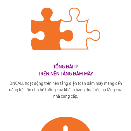
TỔNG ĐÀI IP
TRÊN NỀN TẢNG ĐÁM MÂY
ONCALL hoạt động trên nền tảng điện toán đám mây mang đến
năng lực lớn cho hệ thống của khách hàng dựa trên hạ tầng của
nhà cung cấp.