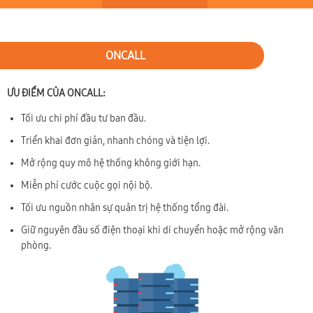
ONCALL
ƯU ĐIỂM CỦA ONCALL:
Tối ưu chi phí đầu tư ban đầu.
Triển khai đơn giản, nhanh chóng và tiện lợi.
Mở rộng quy mô hệ thống không giới hạn.
Miễn phí cước cuộc gọi nội bộ.
Tối ưu nguồn nhân sự quản trị hệ thống tổng đài.
Giữ nguyên đầu số điện thoại khi di chuyển hoặc mở rộng văn
phòng.