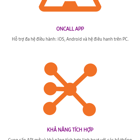
ONCALL APP
Hỗ trợ đa hệ điều hành: iOS, Android và hệ điêu hanh trên PC.
KHẢ NĂNG TÍCH HỢP