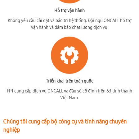
Hỗ trợ vận hành
Không yêu cầu cài đặt và bảo trì hệ thống. Đội ngũ ONCALL hỗ trợ
vận hành và đảm bảo chat lương dịch vụ.
Triển khai trên toàn quốc
FPT cung cấp dịch vụ ONCALL và đầu số cố định trên 63 tỉnh thành
Việt Nam.
Chúng tôi cung cấp bộ công cụ và tính năng chuyên
nghiệp