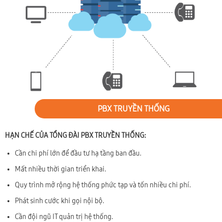
PBX TRUYỀN THỐNG
HẠN CHẾ CỦA TỔNG ĐÀI PBX TRUYỀN THỐNG:
Cần chi phí lớn để đầu tư hạ tầng ban đầu.
Mất nhiều thời gian triển khai.
Quy trình mở rộng hệ thống phức tạp và tốn nhiều chi phí.
Phát sinh cước khi gọi nội bộ.
Cần đội ngũ IT quản trị hệ thống.