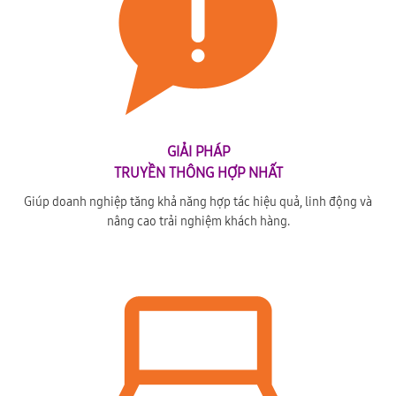
GIẢI PHÁP
TRUYỀN THÔNG HỢP NHẤT
Giúp doanh nghiệp tăng khả năng hợp tác hiệu quả, linh động và
nâng cao trải nghiệm khách hàng.