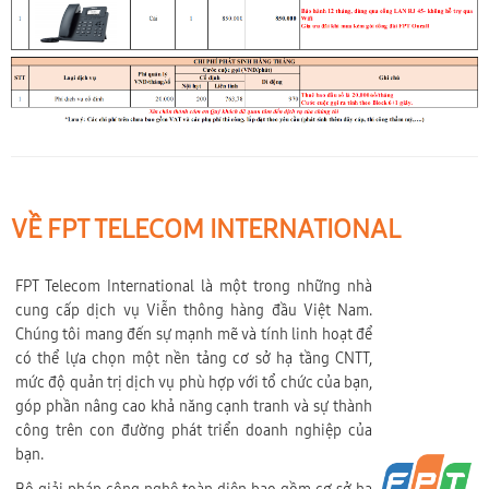
VỀ FPT TELECOM INTERNATIONAL
FPT Telecom International là một trong những nhà
cung cấp dịch vụ Viễn thông hàng đầu Việt Nam.
Chúng tôi mang đến sự mạnh mẽ và tính linh hoạt để
có thể lựa chọn một nền tảng cơ sở hạ tầng CNTT,
mức độ quản trị dịch vụ phù hợp với tổ chức của bạn,
góp phần nâng cao khả năng cạnh tranh và sự thành
công trên con đường phát triển doanh nghiệp của
bạn.