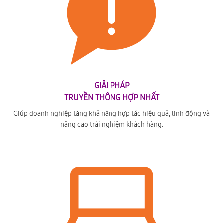
GIẢI PHÁP
TRUYỀN THÔNG HỢP NHẤT
Giúp doanh nghiệp tăng khả năng hợp tác hiệu quả, linh động và
nâng cao trải nghiệm khách hàng.