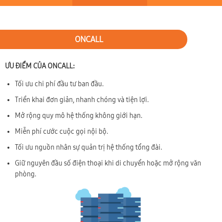
ONCALL
ƯU ĐIỂM CỦA ONCALL:
Tối ưu chi phí đầu tư ban đầu.
Triển khai đơn giản, nhanh chóng và tiện lợi.
Mở rộng quy mô hệ thống không giới hạn.
Miễn phí cước cuộc gọi nội bộ.
Tối ưu nguồn nhân sự quản trị hệ thống tổng đài.
Giữ nguyên đầu số điện thoại khi di chuyển hoặc mở rộng văn
phòng.