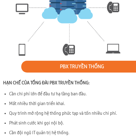
PBX TRUYỀN THỐNG
HẠN CHẾ CỦA TỔNG ĐÀI PBX TRUYỀN THỐNG:
Cần chi phí lớn để đầu tư hạ tầng ban đầu.
Mất nhiều thời gian triển khai.
Quy trình mở rộng hệ thống phức tạp và tốn nhiều chi phí.
Phát sinh cước khi gọi nội bộ.
Cần đội ngũ IT quản trị hệ thống.