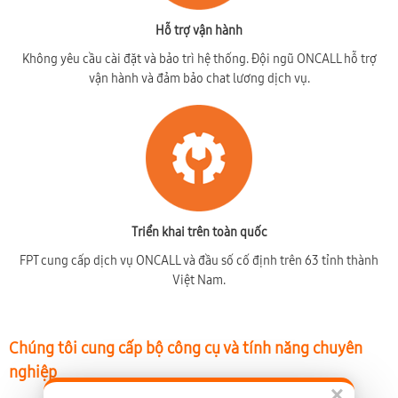
Hỗ trợ vận hành
Không yêu cầu cài đặt và bảo trì hệ thống. Đội ngũ ONCALL hỗ trợ
vận hành và đảm bảo chat lương dịch vụ.
Triển khai trên toàn quốc
FPT cung cấp dịch vụ ONCALL và đầu số cố định trên 63 tỉnh thành
Việt Nam.
Chúng tôi cung cấp bộ công cụ và tính năng chuyên
nghiệp
×