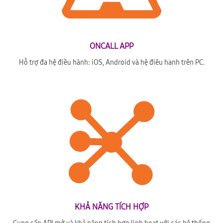
ONCALL APP
Hỗ trợ đa hệ điều hành: iOS, Android và hệ điêu hanh trên PC.
KHẢ NĂNG TÍCH HỢP