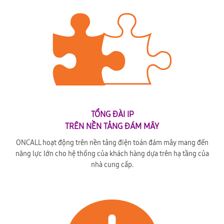
TỔNG ĐÀI IP
TRÊN NỀN TẢNG ĐÁM MÂY
ONCALL hoạt động trên nền tảng điện toán đám mây mang đến
năng lực lớn cho hệ thống của khách hàng dựa trên hạ tầng của
nhà cung cấp.